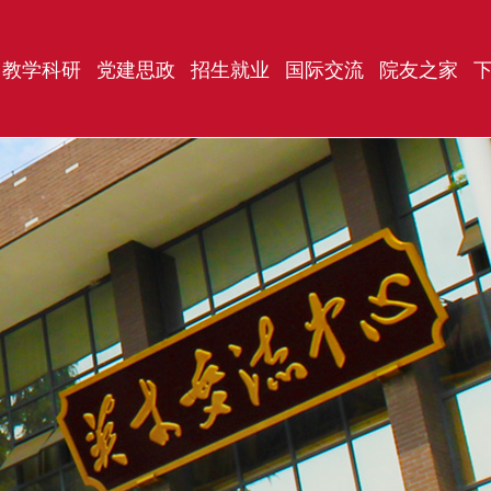
教学科研
党建思政
招生就业
国际交流
院友之家