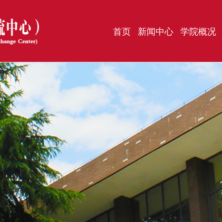
首页
新闻中心
学院概况